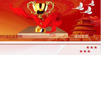
材行业行业新闻
返回首页