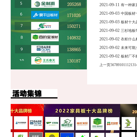
2021-09-11
有一种家
2021-09-03
中国板材
2021-09-03
板材十大
2021-09-02
三杉地板
2021-09-02
衣柜什么
2021-09-02
未来可期
2021-09-02
板材厂不
上一页
5
6
7
8
9
10
11
12
13
1