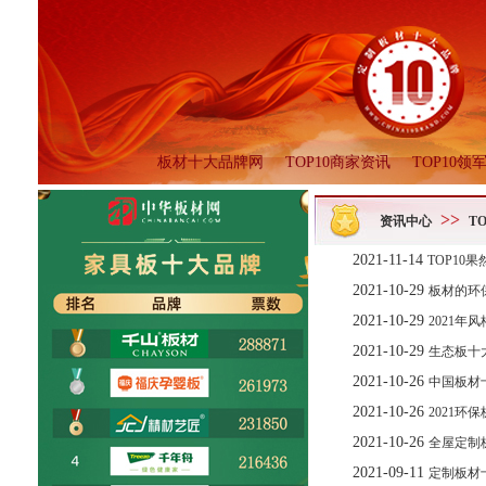
板材十大品牌网
TOP10商家资讯
TOP10领
>>
资讯中心
T
2021-11-14
TOP1
2021-10-29
板材的环
2021-10-29
2021
2021-10-29
生态板十
2021-10-26
中国板材
2021-10-26
2021
2021-10-26
全屋定制
2021-09-11
定制板材