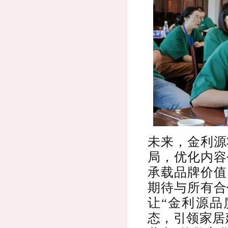
未来，金利源
局，优化内容
承载品牌价值
期待与所有合
让“金利源品
态，引领家居