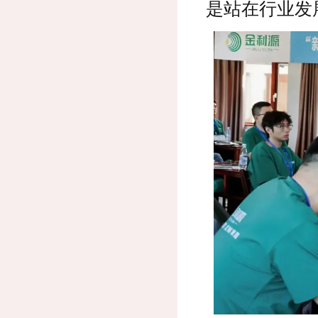
是站在行业发