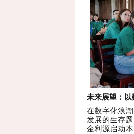
未来展望：以
在数字化浪潮
发展的生存题
金利源启动本