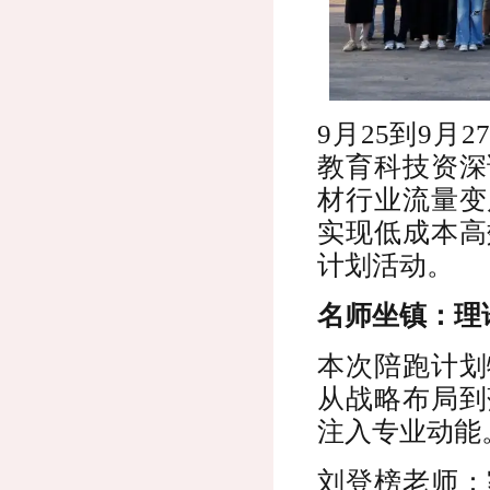
9月25到9
教育科技资深
材行业流量变
实现低成本高
计划活动。
名师坐镇：理
本次陪跑计划
从战略布局到
注入专业动能
刘登榜老师：