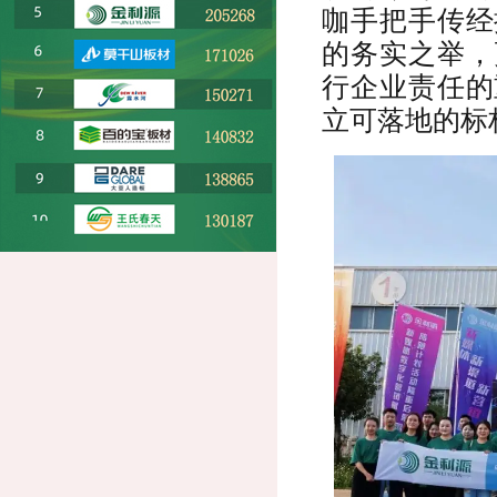
咖手把手传经
的务实之举，
行企业责任的
立可落地的标