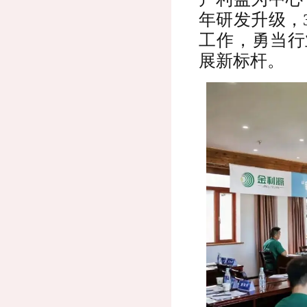
年研发升级，3
工作，勇当行
展新标杆。