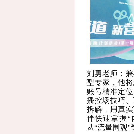
刘勇老师：兼
型专家，他将
账号精准定位
播控场技巧、
拆解，用真实
伴快速掌握“
从“流量围观”