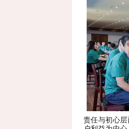
责任与初心层
户利益为中心