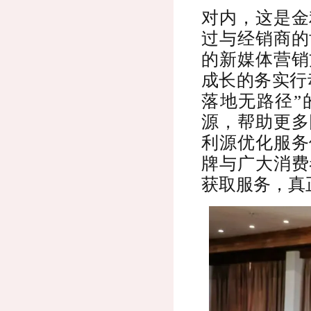
对内，这是金
过与经销商的
的新媒体营销
成长的务实行
落地无路径”
源，帮助更多
利源优化服务
牌与广大消费
获取服务，真