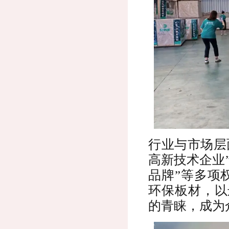
行业与市场层
高新技术企业
品牌”等多项
环保板材，以
的青睐，成为