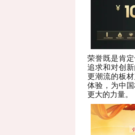
荣誉既是肯定
追求和对创新
更潮流的板材
体验，为中国
更大的力量。