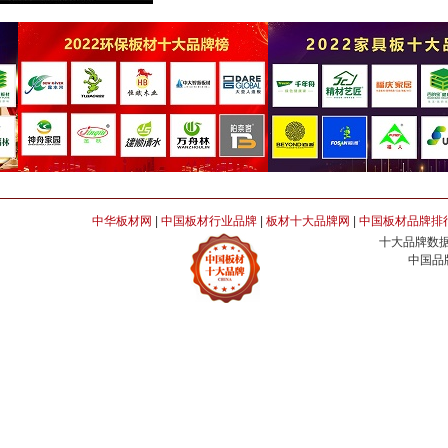
中华板材网
|
中国板材行业品牌
|
板材十大品牌网
|
中国板材品牌排
十大品牌数据
中国品