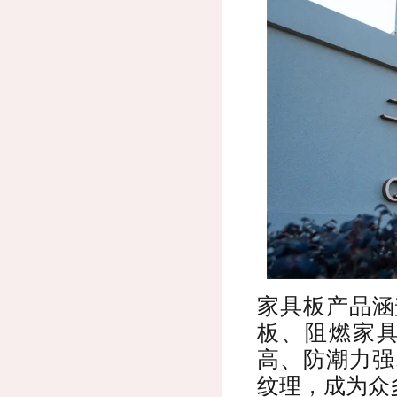
家具板产品涵
板、阻燃家
高、防潮力强
纹理，成为众