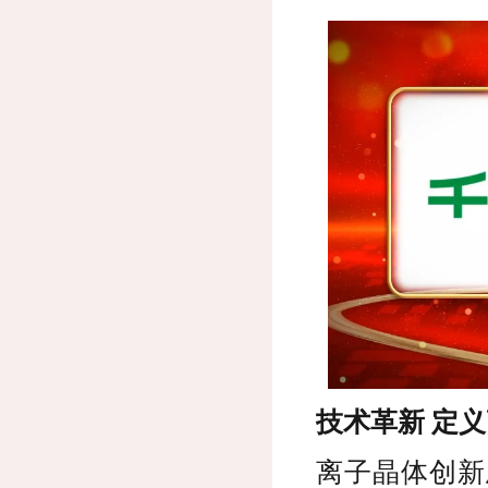
技术革新 定
离子晶体创新